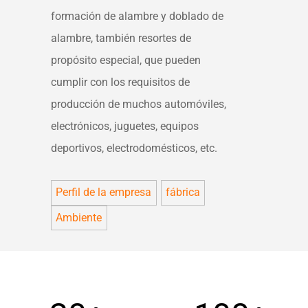
formación de alambre y doblado de
alambre, también resortes de
propósito especial, que pueden
cumplir con los requisitos de
producción de muchos automóviles,
electrónicos, juguetes, equipos
deportivos, electrodomésticos, etc.
Perfil de la empresa
fábrica
Ambiente