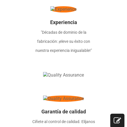
Experiencia
"Décadas de dominio de la
fabricación: ¡eleve su éxito con
nuestra experiencia inigualable!"
Garantía de calidad
Cíñete al control de calidad. Elíjanos