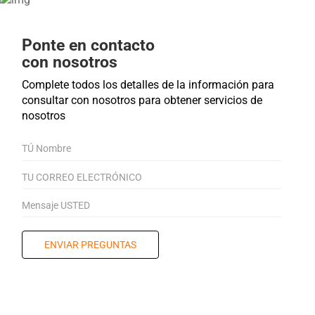
Ponte en contacto
con nosotros
Complete todos los detalles de la información para
consultar con nosotros para obtener servicios de
nosotros
ENVIAR PREGUNTAS