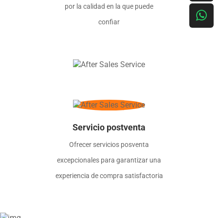
por la calidad en la que puede
confiar
Servicio postventa
Ofrecer servicios posventa
excepcionales para garantizar una
experiencia de compra satisfactoria