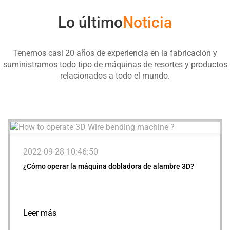
Lo último
Noticia
Tenemos casi 20 años de experiencia en la fabricación y
suministramos todo tipo de máquinas de resortes y productos
relacionados a todo el mundo.
2022-09-28 10:46:50
¿Cómo operar la máquina dobladora de alambre 3D?
Leer más