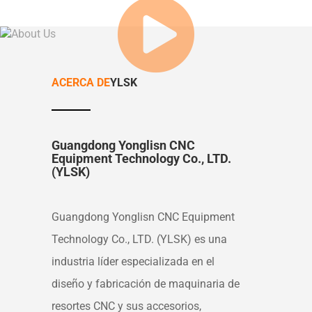
ACERCA DE
YLSK
Guangdong Yonglisn CNC
Equipment Technology Co., LTD.
(YLSK)
Guangdong Yonglisn CNC Equipment
Technology Co., LTD. (YLSK) es una
industria líder especializada en el
diseño y fabricación de maquinaria de
resortes CNC y sus accesorios,