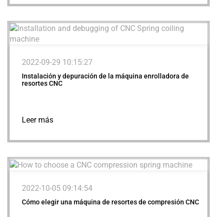
2022-09-29 10:15:27
Instalación y depuración de la máquina enrolladora de
resortes CNC
Leer más
2022-10-05 09:14:54
Cómo elegir una máquina de resortes de compresión CNC