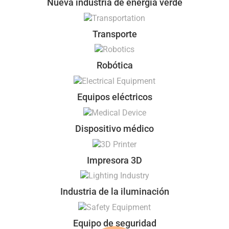
Nueva industria de energía verde
Transporte
Robótica
Equipos eléctricos
Dispositivo médico
Impresora 3D
Industria de la iluminación
Equipo de seguridad