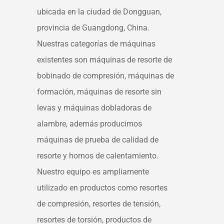
ubicada en la ciudad de Dongguan,
provincia de Guangdong, China.
Nuestras categorías de máquinas
existentes son máquinas de resorte de
bobinado de compresión, máquinas de
formación, máquinas de resorte sin
levas y máquinas dobladoras de
alambre, además producimos
máquinas de prueba de calidad de
resorte y hornos de calentamiento.
Nuestro equipo es ampliamente
utilizado en productos como resortes
de compresión, resortes de tensión,
resortes de torsión, productos de