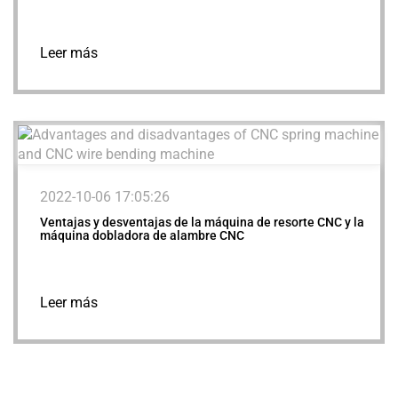
Leer más
2022-10-06 17:05:26
Ventajas y desventajas de la máquina de resorte CNC y la
máquina dobladora de alambre CNC
Leer más