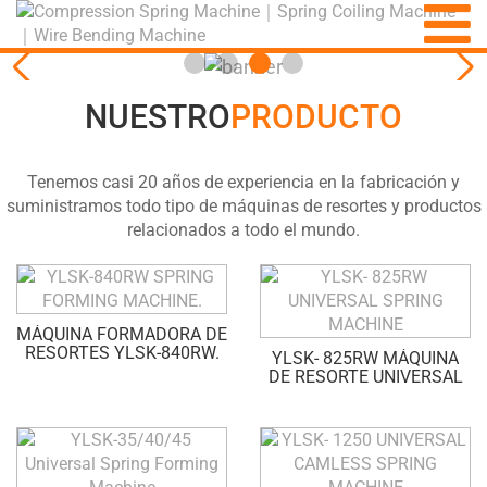
NUESTRO
PRODUCTO
Tenemos casi 20 años de experiencia en la fabricación y
suministramos todo tipo de máquinas de resortes y productos
relacionados a todo el mundo.
MÁQUINA FORMADORA DE
RESORTES YLSK-840RW.
YLSK- 825RW MÁQUINA
DE RESORTE UNIVERSAL